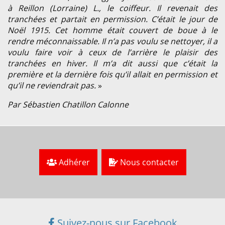
à Reillon (Lorraine) L., le coiffeur. Il revenait des
tranchées et partait en permission. C’était le jour de
Noël 1915. Cet homme était couvert de boue à le
rendre méconnaissable. Il n’a pas voulu se nettoyer, il a
voulu faire voir à ceux de l’arrière le plaisir des
tranchées en hiver. Il m’a dit aussi que c’était la
première et la dernière fois qu’il allait en permission et
qu’il ne reviendrait pas.
»
Par Sébastien Chatillon Calonne
Adhérer
Nous contacter
Suivez-nous sur Facebook