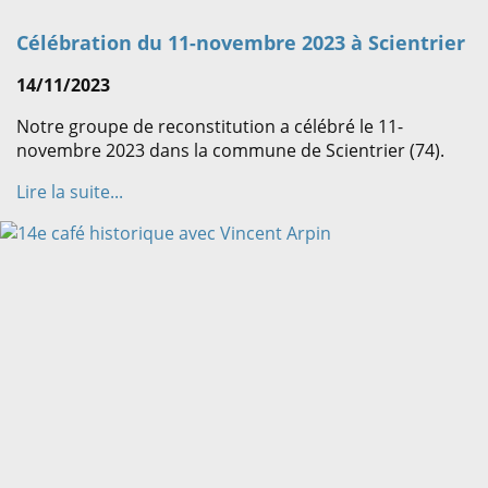
Célébration du 11-novembre 2023 à Scientrier
14/11/2023
Notre groupe de reconstitution a célébré le 11-
novembre 2023 dans la commune de Scientrier (74).
Lire la suite...