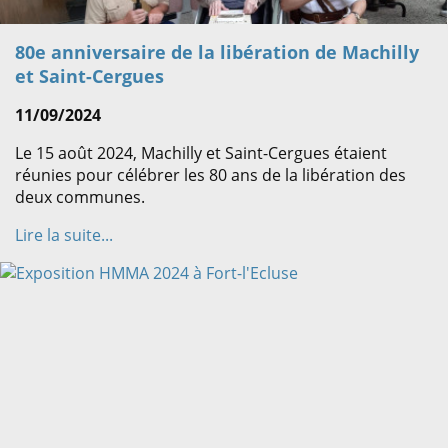
80e anniversaire de la libération de Machilly
et Saint-Cergues
11/09/2024
Le 15 août 2024, Machilly et Saint-Cergues étaient
réunies pour célébrer les 80 ans de la libération des
deux communes.
Lire la suite...