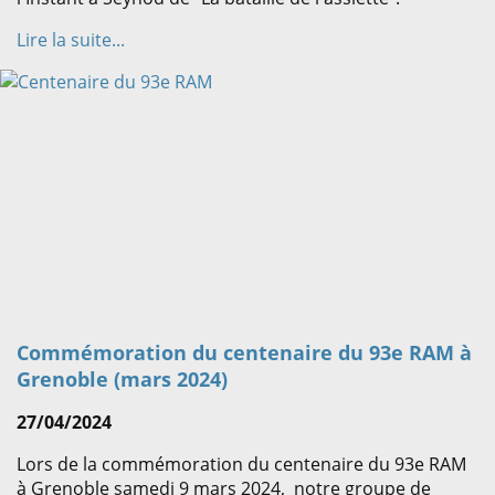
Lire la suite...
Commémoration du centenaire du 93e RAM à
Grenoble (mars 2024)
27/04/2024
Lors de la commémoration du centenaire du 93e RAM
à Grenoble samedi 9 mars 2024, notre groupe de