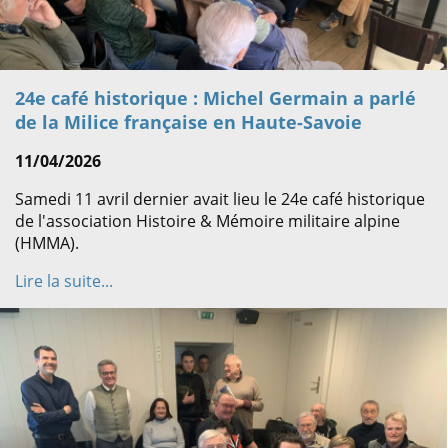
24e café historique : Michel Germain a parlé
de la Milice française en Haute-Savoie
11/04/2026
Samedi 11 avril dernier avait lieu le 24e café historique
de l'association Histoire & Mémoire militaire alpine
(HMMA).
Lire la suite...