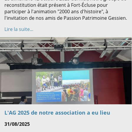
reconstitution était présent à Fort-Écluse pour
participer à l'animation "2000 ans d'histoire", à
l'invitation de nos amis de Passion Patrimoine Gessien.
Lire la suite...
L'AG 2025 de notre association a eu lieu
31/08/2025