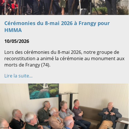
Cérémonies du 8-mai 2026 à Frangy pour
HMMA
10/05/2026
Lors des cérémonies du 8-mai 2026, notre groupe de
reconstitution a animé la cérémonie au monument aux
morts de Frangy (74).
Lire la suite...