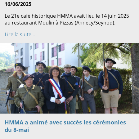
16/06/2025
Le 21e café historique HMMA avait lieu le 14 juin 2025
au restaurant Moulin à Pizzas (Annecy/Seynod).
Lire la suite...
HMMA a animé avec succès les cérémonies
du 8-mai