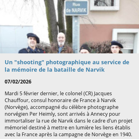
Un "shooting" photographique au service de
la mémoire de la bataille de Narvik
07/02/2026
Mardi 5 février dernier, le colonel (CR) Jacques
Chauffour, consul honoraire de France à Narvik
(Norvège), accompagné du célèbre photographe
norvégien Per Heimly, sont arrivés à Annecy pour
immortaliser la rue de Narvik dans le cadre d’un projet
mémoriel destiné à mettre en lumière les liens établis
avec la France après la campagne de Norvège en 1940.