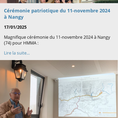
Cérémonie patriotique du 11-novembre 2024
à Nangy
17/01/2025
Magnifique cérémonie du 11-novembre 2024 à Nangy
(74) pour HMMA :
Lire la suite...