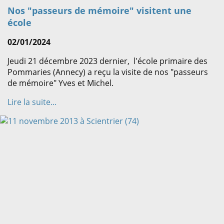
Nos "passeurs de mémoire" visitent une
école
02/01/2024
Jeudi 21 décembre 2023 dernier, l'école primaire des
Pommaries (Annecy) a reçu la visite de nos "passeurs
de mémoire" Yves et Michel.
Lire la suite...