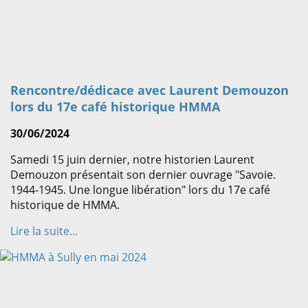
Rencontre/dédicace avec Laurent Demouzon
lors du 17e café historique HMMA
30/06/2024
Samedi 15 juin dernier, notre historien Laurent
Demouzon présentait son dernier ouvrage "Savoie.
1944-1945. Une longue libération" lors du 17e café
historique de HMMA.
Lire la suite...