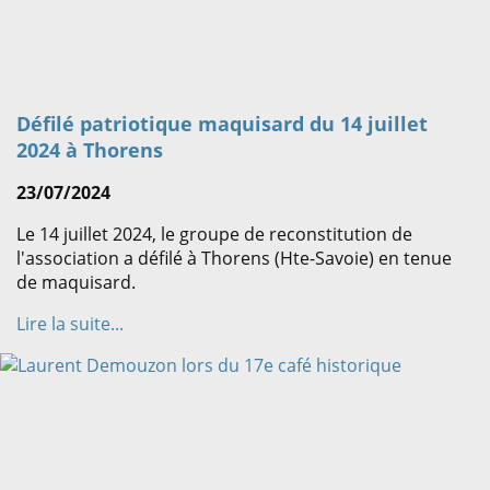
Défilé patriotique maquisard du 14 juillet
2024 à Thorens
23/07/2024
Le 14 juillet 2024, le groupe de reconstitution de
l'association a défilé à Thorens (Hte-Savoie) en tenue
de maquisard.
Lire la suite...