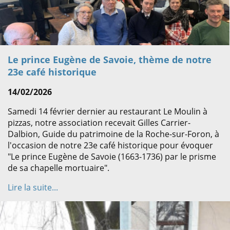
Le prince Eugène de Savoie, thème de notre
23e café historique
14/02/2026
Samedi 14 février dernier au restaurant Le Moulin à
pizzas, notre association recevait Gilles Carrier-
Dalbion, Guide du patrimoine de la Roche-sur-Foron, à
l'occasion de notre 23e café historique pour évoquer
"Le prince Eugène de Savoie (1663-1736) par le prisme
de sa chapelle mortuaire".
Lire la suite...