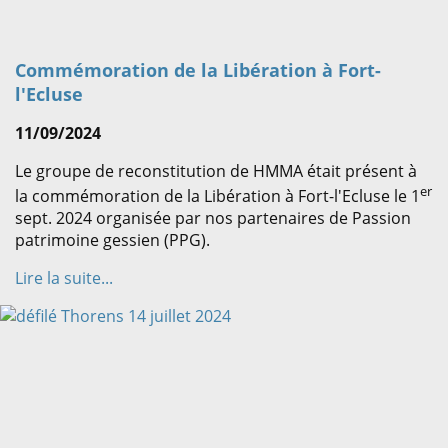
Commémoration de la Libération à Fort-
l'Ecluse
11/09/2024
Le groupe de reconstitution de HMMA était présent à
er
la commémoration de la Libération à Fort-l'Ecluse le 1
sept. 2024 organisée par nos partenaires de Passion
patrimoine gessien (PPG).
Lire la suite...