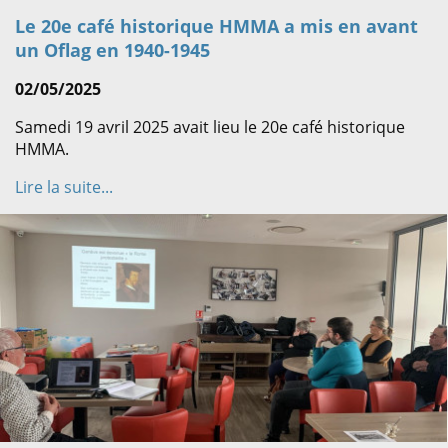
Le 20e café historique HMMA a mis en avant
un Oflag en 1940-1945
02/05/2025
Samedi 19 avril 2025 avait lieu le 20e café historique
HMMA.
Lire la suite...