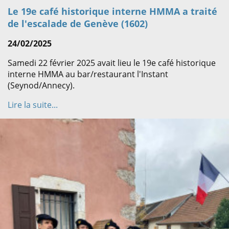
Le 19e café historique interne HMMA a traité
de l'escalade de Genève (1602)
24/02/2025
Samedi 22 février 2025 avait lieu le 19e café historique
interne HMMA au bar/restaurant l'Instant
(Seynod/Annecy).
Lire la suite...