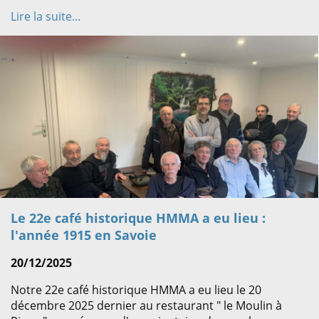
Lire la suite...
Le 22e café historique HMMA a eu lieu :
l'année 1915 en Savoie
20/12/2025
Notre 22e café historique HMMA a eu lieu le 20
décembre 2025 dernier au restaurant " le Moulin à