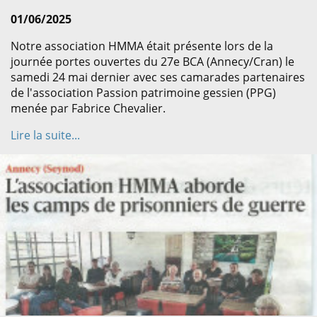
01/06/2025
Notre association HMMA était présente lors de la
journée portes ouvertes du 27e BCA (Annecy/Cran) le
samedi 24 mai dernier avec ses camarades partenaires
de l'association Passion patrimoine gessien (PPG)
menée par Fabrice Chevalier.
Lire la suite...