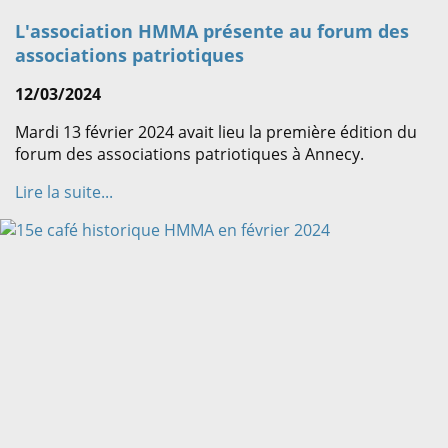
L'association HMMA présente au forum des
associations patriotiques
12/03/2024
Mardi 13 février 2024 avait lieu la première édition du
forum des associations patriotiques à Annecy.
Lire la suite...