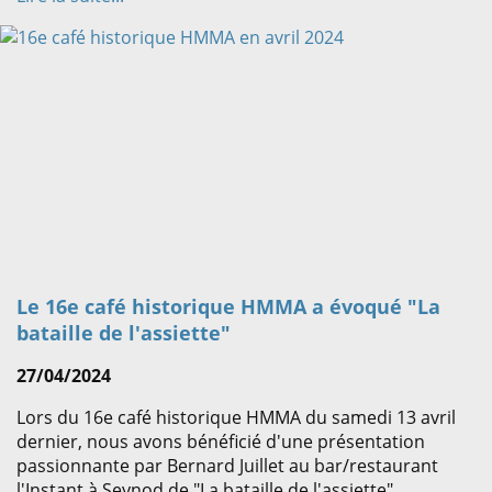
Le 16e café historique HMMA a évoqué "La
bataille de l'assiette"
27/04/2024
Lors du 16e café historique HMMA du samedi 13 avril
dernier, nous avons bénéficié d'une présentation
passionnante par Bernard Juillet au bar/restaurant
l'Instant à Seynod de "La bataille de l'assiette".