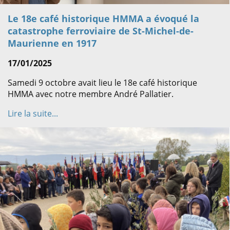
Le 18e café historique HMMA a évoqué la
catastrophe ferroviaire de St-Michel-de-
Maurienne en 1917
17/01/2025
Samedi 9 octobre avait lieu le 18e café historique
HMMA avec notre membre André Pallatier.
Lire la suite...