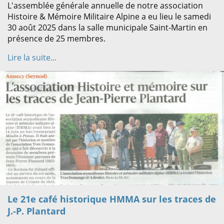
L'assemblée générale annuelle de notre association
Histoire & Mémoire Militaire Alpine a eu lieu le samedi
30 août 2025 dans la salle municipale Saint-Martin en
présence de 25 membres.
Lire la suite...
Le 21e café historique HMMA sur les traces de
J.-P. Plantard