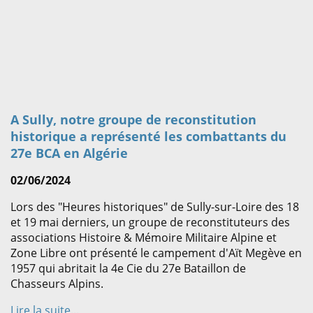
A Sully, notre groupe de reconstitution
historique a représenté les combattants du
27e BCA en Algérie
02/06/2024
Lors des "Heures historiques" de Sully-sur-Loire des 18
et 19 mai derniers, un groupe de reconstituteurs des
associations Histoire & Mémoire Militaire Alpine et
Zone Libre ont présenté le campement d'Aït Megève en
1957 qui abritait la 4e Cie du 27e Bataillon de
Chasseurs Alpins.
Lire la suite...