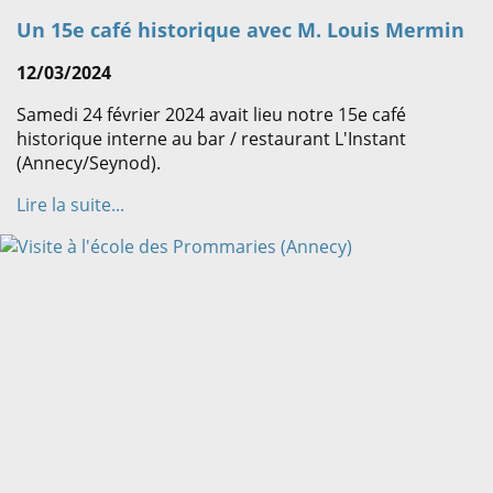
Un 15e café historique avec M. Louis Mermin
12/03/2024
Samedi 24 février 2024 avait lieu notre 15e café
historique interne au bar / restaurant L'Instant
(Annecy/Seynod).
Lire la suite...