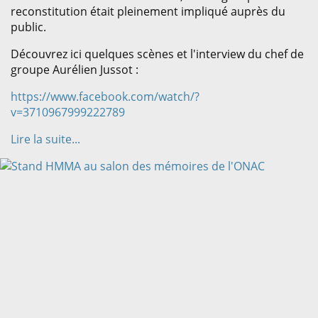
reconstitution était pleinement impliqué auprès du
public.
Découvrez ici quelques scènes et l'interview du chef de
groupe Aurélien Jussot :
https://www.facebook.com/watch/?
v=3710967999222789
Lire la suite...