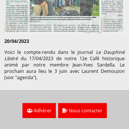
20/04/2023
Voici le compte-rendu dans le journal
Le Dauphiné
Libéré
du 17/04/2023 de notre 12e Café historique
animé par notre membre Jean-Yves Sardella. Le
prochain aura lieu le 3 juin avec Laurent Demouzon
(voir "agenda").
Adhérer
Nous contacter