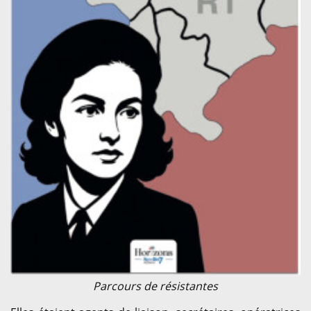
Parcours de résistantes